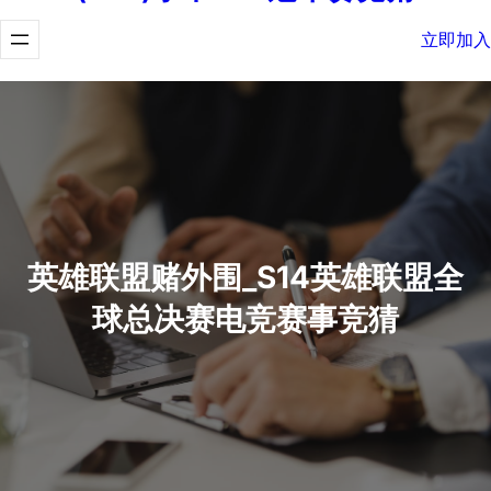
立即加入
英雄联盟赌外围_S14英雄联盟全
球总决赛电竞赛事竞猜