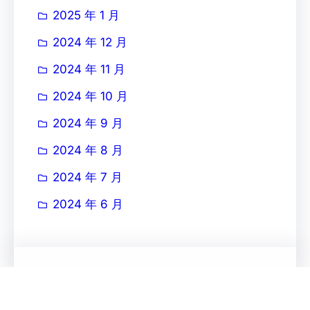
2025 年 1 月
2024 年 12 月
2024 年 11 月
2024 年 10 月
2024 年 9 月
2024 年 8 月
2024 年 7 月
2024 年 6 月
Categorise