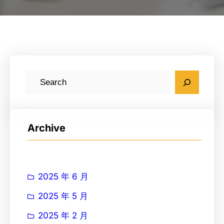
搜
索
Archive
2025 年 6 月
2025 年 5 月
2025 年 2 月