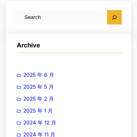
搜
索
Archive
2025 年 6 月
2025 年 5 月
2025 年 2 月
2025 年 1 月
2024 年 12 月
2024 年 11 月