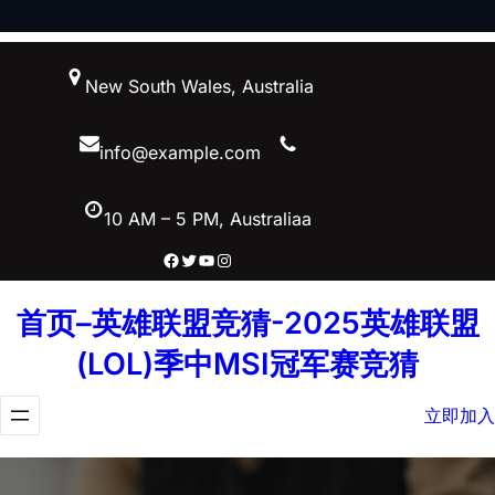
跳
New South Wales, Australia
至
内
容
info@example.com
10 AM – 5 PM, Australiaa
Facebook
Twitter
YouTube
Instagram
首页–英雄联盟竞猜-2025英雄联盟
(LOL)季中MSI冠军赛竞猜
立即加入