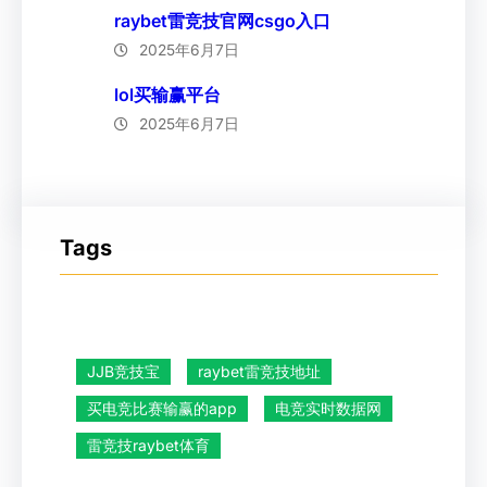
raybet雷竞技官网csgo入口
2025年6月7日
lol买输赢平台
2025年6月7日
Tags
JJB竞技宝
raybet雷竞技地址
买电竞比赛输赢的app
电竞实时数据网
雷竞技raybet体育