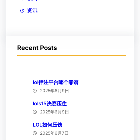
资讯
Recent Posts
lol押注平台哪个靠谱
2025年6月9日
lols15决赛压住
2025年6月9日
LOL如何压钱
2025年6月7日