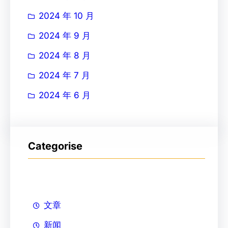
2024 年 10 月
2024 年 9 月
2024 年 8 月
2024 年 7 月
2024 年 6 月
Categorise
文章
新闻